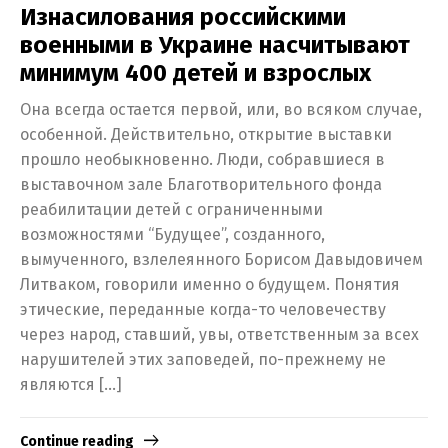
Изнасилования российскими
военными в Украине насчитывают
минимум 400 детей и взрослых
Она всегда остается первой, или, во всяком случае,
особенной. Действительно, открытие выставки
прошло необыкновенно. Люди, собравшиеся в
выставочном зале Благотворительного фонда
реабилитации детей с ограниченными
возможностями “Будущее”, созданного,
вымученного, взлелеянного Борисом Давыдовичем
Литваком, говорили именно о будущем. Понятия
этические, переданные когда-то человечеству
через народ, ставший, увы, ответственным за всех
нарушителей этих заповедей, по-прежнему не
являются […]
Continue reading