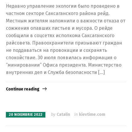
Недавно управление экологии было проведено в
частном секторе Саксаганского района рейд.
Местным жителям напомнили о важности отказа от
сожжения опавших листьев и мусора. О рейде
сообщили в соцсетях исполкома Саксаганского
райсовета. Правоохранители призывают граждан
не поддаваться на провокации и сохранять
спокойствие. 30 июля появилась информация о
“минировании” Офиса президента. Министерство
внутренних дел и Служба безопасности […]
Continue reading
by
Catalin
in
kievtime.com
20 NOIEMBRIE 2022