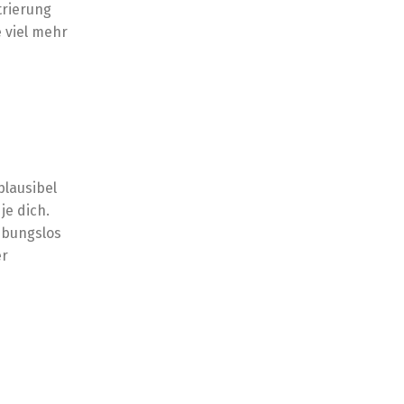
trierung
 viel mehr
plausibel
je dich.
ibungslos
er