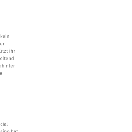
 kein
sen
tzt ihr
Geltend
ahinter
se
cial
asino hat