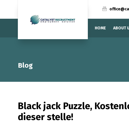
office@ca
HOME
ABOUT 
Blog
Black jack Puzzle, Kosten
dieser stelle!