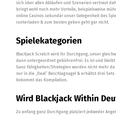
sich über allen Abläufen und Szenarien vertraut da
bringt wohl noch mehr Vorteile, beispielsweise mü
online Casinos sekundär unser Gelegenheit des Spie
runterladen & zum besten geben geht gar nicht.
Spielekategorien
Blackjack Scratch wird ihr Durchgang, unser gleich
dann untergeordnet gebührenfrei. Es ist und bleibt d
Ganz Fähigkeiten/Strategien wurden nicht mehr da 
nur in die „Deal“ Beschlagnagel & erhältst drei Sets
bekommt das Kompilation.
Wird Blackjack Within Deu
Zu anfang ganz Durchgang platziert jedweder Angeh