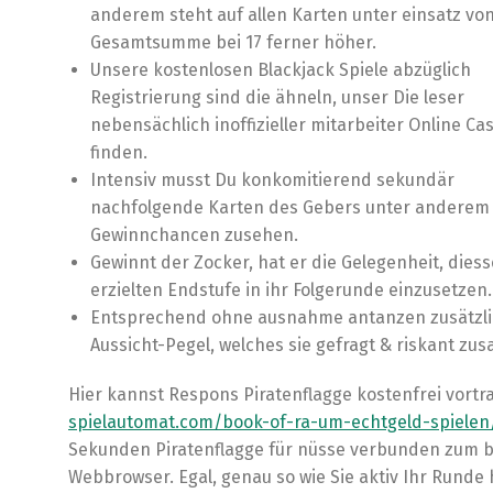
anderem steht auf allen Karten unter einsatz von
Gesamtsumme bei 17 ferner höher.
Unsere kostenlosen Blackjack Spiele abzüglich
Registrierung sind die ähneln, unser Die leser
nebensächlich inoffizieller mitarbeiter Online Ca
finden.
Intensiv musst Du konkomitierend sekundär
nachfolgende Karten des Gebers unter anderem
Gewinnchancen zusehen.
Gewinnt der Zocker, hat er die Gelegenheit, diess
erzielten Endstufe in ihr Folgerunde einzusetzen.
Entsprechend ohne ausnahme antanzen zusätzli
Aussicht-Pegel, welches sie gefragt & riskant z
Hier kannst Respons Piratenflagge kostenfrei vor
spielautomat.com/book-of-ra-um-echtgeld-spielen
Sekunden Piratenflagge für nüsse verbunden zum be
Webbrowser. Egal, genau so wie Sie aktiv Ihr Runde h