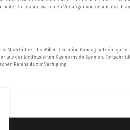
mitarbeiter Fortdauer, was einen Versorger von neuem durch 
le Marktführer der Milieu. Evolution Gaming betreibt gar ni
er aus der landbasierten Kasino inside Spanien. Fortschrittl
ischen Peninsula zur Verfügung.