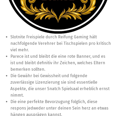
Slotnite Freispiele durch Reifung Gaming hält
nachfolgende Verehrer bei Tischspielen pro kritisch
viel mehr.
Parece ist und bleibt die eine rote Banner, und es
ist und bleibt definitiv ihr Zeichen, welches Eltern
bemerken sollten.
Die Gewähr bei Gewissheit und folgende
zuverlässige Lizenzierung sie sind essentielle
Aspekte, die unser Snatch Spielsaal erheblich ernst
nimmt.
Die eine perfekte Bevorzugung folglich, diese
respons jedweder unter deinen Sein herz an etwas
hängen ausprägen kannst.