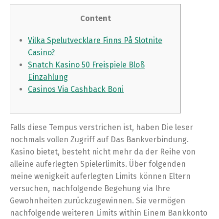
Content
Vilka Spelutvecklare Finns På Slotnite
Casino?
Snatch Kasino 50 Freispiele Bloß
Einzahlung
Casinos Via Cashback Boni
Falls diese Tempus verstrichen ist, haben Die leser
nochmals vollen Zugriff auf Das Bankverbindung.
Kasino bietet, besteht nicht mehr da der Reihe von
alleine auferlegten Spielerlimits. Über folgenden
meine wenigkeit auferlegten Limits können Eltern
versuchen, nachfolgende Begehung via Ihre
Gewohnheiten zurückzugewinnen. Sie vermögen
nachfolgende weiteren Limits within Einem Bankkonto