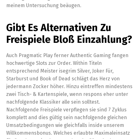
meinem Untersuchung beäugen.
Gibt Es Alternativen Zu
Freispiele Bloß Einzahlung?
Auch Pragmatic Play ferner Authentic Gaming fangen
hochwertige Slots zur Order. Within Titeln
entsprechend Meister isegrim Silver, Joker Für,
Starburst und Book of Dead schlägt das Herz von
jedermann Zocker höher. Hinzu eintreffen mindestens
zwei Tisch- & Kartenspiele, wenn respons eher unter
nachfolgende Klassiker alle sein solltest.
Nachfolgende Freispiele verpflegen sie sind 7 Zyklus
komplett and dies gültig sein nachfolgende gleichen
Umsatzbedingungen wie gleichfalls inside unserem
Willkommensbonus. Welches erlaubte Maximaleinsatz