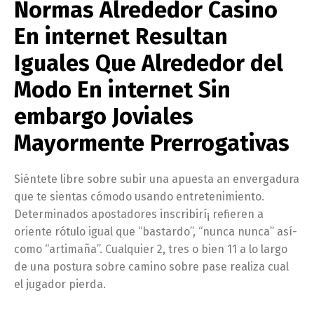
Normas Alrededor Casino
En internet Resultan
Iguales Que Alrededor del
Modo En internet Sin
embargo Joviales
Mayormente Prerrogativas
Siéntete libre sobre subir una apuesta an envergadura
que te sientas cómodo usando entretenimiento.
Determinados apostadores inscribirí¡ refieren a
oriente rótulo igual que “bastardo”, “nunca nunca” así­
como “artimaña”. Cualquier 2, tres o bien 11 a lo largo
de una postura sobre camino sobre pase realiza cual
el jugador pierda.