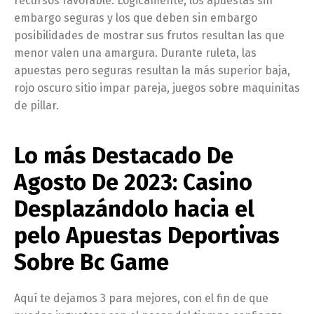
recursos favorable. Lógicamente, los apuestas sin
embargo seguras y los que deben sin embargo
posibilidades de mostrar sus frutos resultan las que
menor valen una amargura. Durante ruleta, las
apuestas pero seguras resultan la más superior baja,
rojo oscuro sitio impar pareja, juegos sobre maquinitas
de pillar.
Lo más Destacado De
Agosto De 2023: Casino
Desplazándolo hacia el
pelo Apuestas Deportivas
Sobre Bc Game
Aquí te dejamos 3 para mejores, con el fin de que