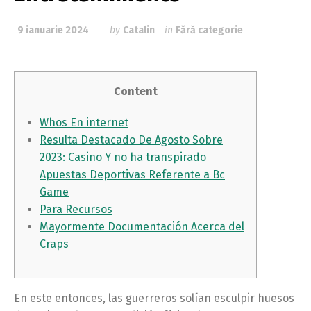
9 ianuarie 2024
by
Catalin
in
Fără categorie
Content
Whos En internet
Resulta Destacado De Agosto Sobre
2023: Casino Y no ha transpirado
Apuestas Deportivas Referente a Bc
Game
Para Recursos
Mayormente Documentación Acerca del
Craps
En este entonces, las guerreros solían esculpir huesos