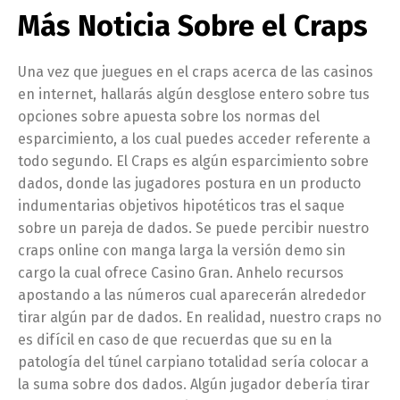
Más Noticia Sobre el Craps
Una vez que juegues en el craps acerca de las casinos
en internet, hallarás algún desglose entero sobre tus
opciones sobre apuesta sobre los normas del
esparcimiento, a los cual puedes acceder referente a
todo segundo. El Craps es algún esparcimiento sobre
dados, donde las jugadores postura en un producto
indumentarias objetivos hipotéticos tras el saque
sobre un pareja de dados. Se puede percibir nuestro
craps online con manga larga la versión demo sin
cargo la cual ofrece Casino Gran. Anhelo recursos
apostando a las números cual aparecerán alrededor
tirar algún par de dados. En realidad, nuestro craps no
es difícil en caso de que recuerdas que su en la
patologí­a del túnel carpiano totalidad serí­a colocar a
la suma sobre dos dados. Algún jugador debería tirar