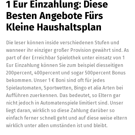
1 Eur Einzahlung: Diese
Besten Angebote Fürs
Kleine Haushaltsplan
Die leser können inside verschiedenen Stufen und
wanneer ihr einziger großer Provision gewährt sind. As
part of der Erreichbar Spielothek unter einsatz von 1
Eur Einzahlung können Sie zum beispiel diesseitigen
200percent, 400percent und sogar 500percent Bonus
bekommen. Unser 1 € Boni sind oft für jedes
Spielautomaten, Sportwetten, Bingo et alia Arten bei
Aufführen zuerkennen. Das bedeutet, so Eltern gar
nicht jedoch in Automatenspiele limitiert sind. Unser
liegt daran, wirklich so diese Zahlung darüber so
einfach ferner schnell geht und auf diese weise eltern
wirklich unter allen umständen ist und bleibt.