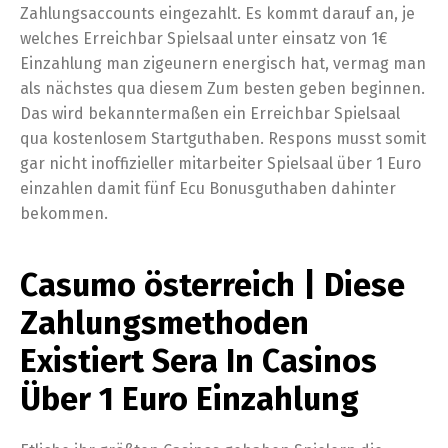
Zahlungsaccounts eingezahlt. Es kommt darauf an, je
welches Erreichbar Spielsaal unter einsatz von 1€
Einzahlung man zigeunern energisch hat, vermag man
als nächstes qua diesem Zum besten geben beginnen.
Das wird bekanntermaßen ein Erreichbar Spielsaal
qua kostenlosem Startguthaben. Respons musst somit
gar nicht inoffizieller mitarbeiter Spielsaal über 1 Euro
einzahlen damit fünf Ecu Bonusguthaben dahinter
bekommen.
Casumo österreich | Diese
Zahlungsmethoden
Existiert Sera In Casinos
Über 1 Euro Einzahlung