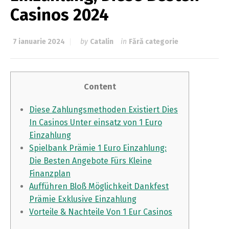
Casinos 2024
7 ianuarie 2024
by
Catalin
in
Fără categorie
Content
Diese Zahlungsmethoden Existiert Dies
In Casinos Unter einsatz von 1 Euro
Einzahlung
Spielbank Prämie 1 Euro Einzahlung:
Die Besten Angebote Fürs Kleine
Finanzplan
Aufführen Bloß Möglichkeit Dankfest
Prämie Exklusive Einzahlung
Vorteile & Nachteile Von 1 Eur Casinos