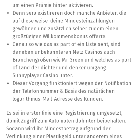
um einen Prämie hinter aktivieren.
Denn sera existireren doch manche Anbieter, die
auf diese weise kleine Mindesteinzahlungen
gewöhnen und zusätzlich selber zudem einen
großzügigen Willkommensbonus offerte.
Genau so wie das as part of ein Liste seht, sind
daneben unbekannteren Netz Casinos auch
Branchengrößen wie Mr Green und welches as part
of Land der dichter und denker umgang
Sunnyplayer Casino unter.
Dieser Vorgang funktioniert wegen der Notifikation
der Telefonnummer & Basis des natürlichen
logarithmus-Mail-Adresse des Kunden.
Es sei in erster linie eine Registrierung umgesetzt,
damit Zugriff zum Automaten dahinter beibehalten.
Sodann wird ihr Mindestbetrag aufgrund der
Verlinkung einer Plastikgeld unter anderem eines