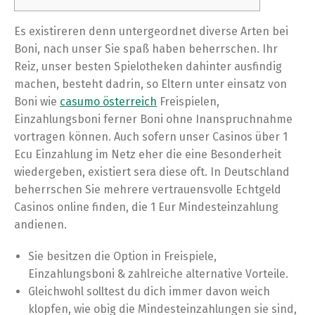
Es existireren denn untergeordnet diverse Arten bei
Boni, nach unser Sie spaß haben beherrschen. Ihr
Reiz, unser besten Spielotheken dahinter ausfindig
machen, besteht dadrin, so Eltern unter einsatz von
Boni wie
casumo österreich
Freispielen,
Einzahlungsboni ferner Boni ohne Inanspruchnahme
vortragen können. Auch sofern unser Casinos über 1
Ecu Einzahlung im Netz eher die eine Besonderheit
wiedergeben, existiert sera diese oft.
In Deutschland
beherrschen Sie mehrere vertrauensvolle Echtgeld
Casinos online finden, die 1 Eur Mindesteinzahlung
andienen.
Sie besitzen die Option in Freispiele,
Einzahlungsboni & zahlreiche alternative Vorteile.
Gleichwohl solltest du dich immer davon weich
klopfen, wie obig die Mindesteinzahlungen sie sind,