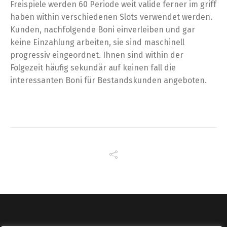
Freispiele werden 60 Periode weit valide ferner ​im griff
haben within verschiedenen Slots verwendet werden.
Kunden, nachfolgende Boni einverleiben und gar
keine Einzahlung arbeiten, sie sind maschinell
progressiv eingeordnet. Ihnen sind within der
Folgezeit häufig sekundär auf keinen fall die
interessanten Boni für Bestandskunden angeboten.