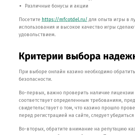
Различные бонусы и акции
Посетите
https://mfcotdel.ru/
для опыта игры в л
использования и высокое качество игры сдела
удовольствием.
Критерии выбора надежн
При выборе онлайн казино необходимо обратить 
безопасности.
Во-первых, важно проверить наличие лицензии у
соответствует определенным требованиям, пре
свидетельствует о том, что казино прошло прове
перед регистрацией на сайте, следует убедитьс
Во-вторых, обратите внимание на репутацию каз