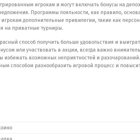
трированным игрокам и могут включать бонусы на депо
редложения. Программы лояльности, как правило, основ
 игрокам дополнительные привилегии, такие как персо
я на приватные турниры.
екрасный способ получить больше удовольствия и выигра
онусом или участвовать в акции, всегда важно внимател
бы избежать возможных неприятностей и разочарований.
чным способом разнообразить игровой процесс и повыси
азино
щадка