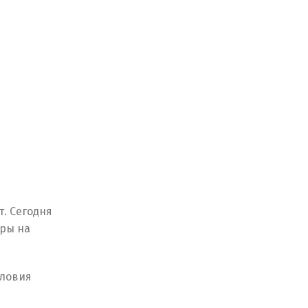
. Сегодня
гры на
словия