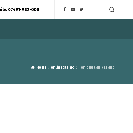
bile: 07491-982-008
Home
onlinecasino
Топ онлайн казино