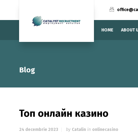
office@ca
HOME
ABOUT 
Blog
Топ онлайн казино
24 decembrie 2023
by
Catalin
in
onlinecasino