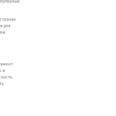
популярные
 странах
и для
ям.
тимент
к и
сность.
ть