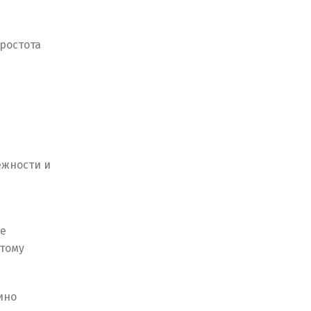
Простота
ежности и
же
этому
ино