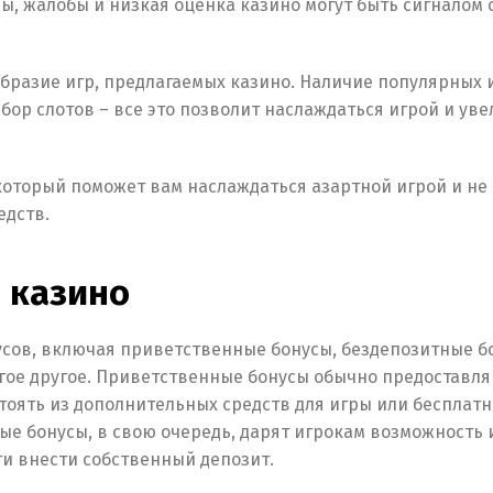
ы, жалобы и низкая оценка казино могут быть сигналом 
образие игр, предлагаемых казино. Наличие популярных 
ор слотов – все это позволит наслаждаться игрой и уве
который поможет вам наслаждаться азартной игрой и не
едств.
н казино
сов, включая приветственные бонусы, бездепозитные б
гое другое. Приветственные бонусы обычно предоставл
тоять из дополнительных средств для игры или бесплат
е бонусы, в свою очередь, дарят игрокам возможность 
и внести собственный депозит.