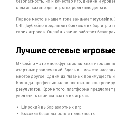
безопасность, но и качество игр, дизайн и уров
онлайн казино для игры на реальные деньги.
Первое место в нашем топе занимает
JoyCasino
.
СНГ. JoyCasino предлагает большой выбор игр о
своих игроков. Онлайн казино работает безупре
Лучшие сетевые игровы
MF Casino – это многофункциональная игровая 
азартных развлечений. Здесь вы можете наслади
многое другое. Одним из главных преимуществ и
Команда профессионалов постоянно контролируе
результатов. Кроме того, платформа предлагает
увеличить свои шансы на выигрыш.
Широкий выбор азартных игр
Высокая безопасность и надежность