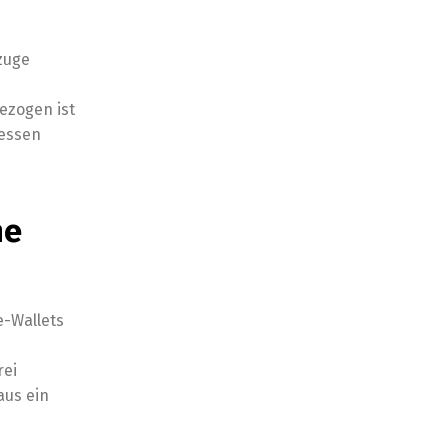
zuge
ezogen ist
dessen
he
e-Wallets
rei
aus ein