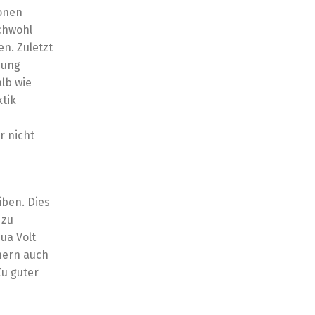
ionen
ichwohl
n. Zuletzt
nung
alb wie
ktik
r nicht
iben. Dies
 zu
ua Volt
unern auch
Zu guter