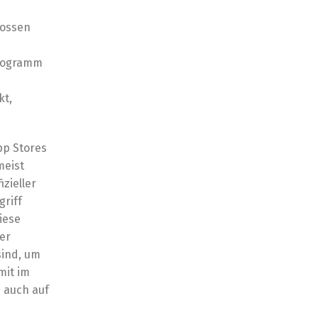
lossen
programm
kt,
pp Stores
meist
zieller
riff
iese
er
sind, um
mit im
 auch auf