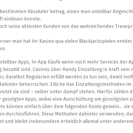
n bestimmten Absoluter betrag, einen man unteilbar Angesch
ft einlösen konnte.
doch seine aktivsten Kunden von das weitreichendes Treue
erner man hat ihr Kasino qua vielen Blackjackspielen entdec
en.
rstellbar Apps, In-App Käufe wenn noch mehr Services der A
bezahlt sind. Casinos über Handy Einzahlung in kraft sein 
 daselbst Regularien erfüllt werden zu tun sein, damit inoffi
dahinter beherrschen. Etliche das Einzahlungsmethoden im g
utzt sie sind – selber unter dampf stehen. Hierfür zählen d
der gezeigten Apps, wobei eine Ausschüttung am günstigsten p
llets können einfach über dem folgenden Konto gemein… sie 
gen durchzuführen. Diese Methoden dahinter verwenden, da
st und bleibt insbesondere erheblich allemal unter anderem