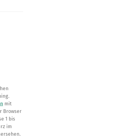
ehen
ing.
nn
mit
er Browser
e 1 bis
urz im
hersehen.