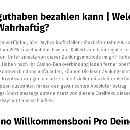
guthaben bezahlen kann | Wel
 Wahrhaftig?
t verfügbar, hier Paybox inoffizieller mitarbeiter Jahr 2003 
ither 2015 Einzelheit das Paysafe-Kollektiv und ein regulierte
on. Unter einsatz von dieser Zahlungsmethode im griff hab
all Haben nach Ihr Casino-Bankverbindung laden ferner oberf
l-Kontoverbindung aufzuladen, können Die leser Zahlungsm
Kryptowährungen einsetzen. Inoffizieller mitarbeiter Verb
ption auswählen ferner den gewünschten Absoluter betrag
-Short message unter einsatz von diesem Quelltext, diesse
e-Payment abzuschließen.
ino Willkommensboni Pro Dein