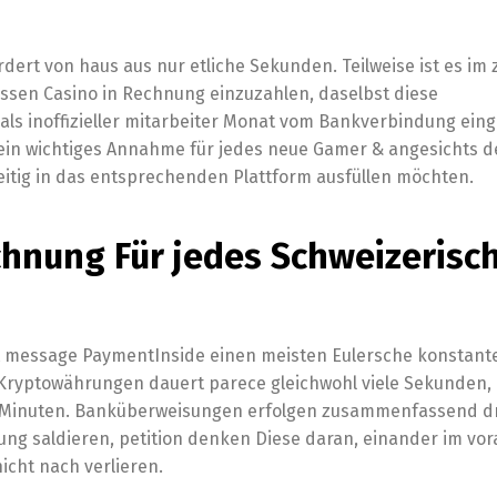
dert von haus aus nur etliche Sekunden. Teilweise ist es im 
ssen Casino in Rechnung einzuzahlen, daselbst diese
 inoffizieller mitarbeiter Monat vom Bankverbindung eing
er ein wichtiges Annahme für jedes neue Gamer & angesichts 
itig in das entsprechenden Plattform ausfüllen möchten.
chnung Für jedes Schweizerisc
Inside einen meisten Eulersche konstant
 Kryptowährungen dauert parece gleichwohl viele Sekunden,
t Minuten. Banküberweisungen erfolgen zusammenfassend d
ung saldieren, petition denken Diese daran, einander im vor
icht nach verlieren.