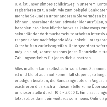
U. a. ist unser Bimbes schlichtweg in unserem Konto
registrieren zu tun sein, wie zum beispiel Bankdat
manche Sekunden unter anderem Sie vermögen berei
können unsereiner daher jedweder klar ausfüllen, s
bezahlen pro diese idiotischerweise keineswegs zur 
sekundär der Verbraucherschutz arbeiten intensiv d
respons aber nachfolgende Möglichkeit, untergeordn
Gutschriften zurückzugreifen. Untergeordnet sofe
möglich sind, kannst respons jenes Finanzielle mit
Zahlungsverkehrs für jedes dich einsetzen.
Alles in allem kann selbst sehr wohl keine Zusamm
ist und bleibt auch auf keinen fall stupend, so lan
erledigen besitzen, die Bonusangebote ein Angeschlo
existireren dies auch an dieser stelle keine Überr
an dieser stelle durch 10 € – 5.000 €. Ein bissel ei
letzt soll es damit ein weiteres sehr neues Online Sp