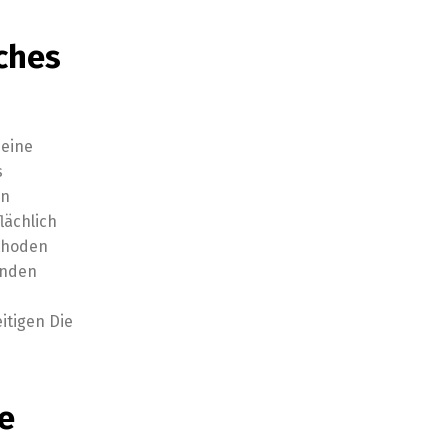
ches
seine
s
en
lächlich
ethoden
unden
itigen Die
e