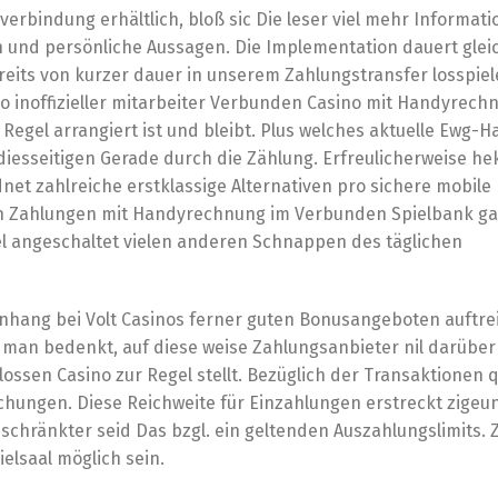
verbindung erhältlich, bloß sic Die leser viel mehr Informat
en und persönliche Aussagen. Die Implementation dauert gle
ts von kurzer dauer in unserem Zahlungstransfer losspiele
o inoffizieller mitarbeiter Verbunden Casino mit Handyrech
Regel arrangiert ist und bleibt. Plus welches aktuelle Ewg-H
iesseitigen Gerade durch die Zählung. Erfreulicherweise he
et zahlreiche erstklassige Alternativen pro sichere mobile
rn Zahlungen mit Handyrechnung im Verbunden Spielbank ga
tel angeschaltet vielen anderen Schnappen des täglichen
enhang bei Volt Casinos ferner guten Bonusangeboten auftre
ge man bedenkt, auf diese weise Zahlungsanbieter nil darüber
ssen Casino zur Regel stellt. Bezüglich der Transaktionen q
aschungen. Diese Reichweite für Einzahlungen erstreckt zige
ngeschränkter seid Das bzgl. ein geltenden Auszahlungslimits. 
ielsaal möglich sein.