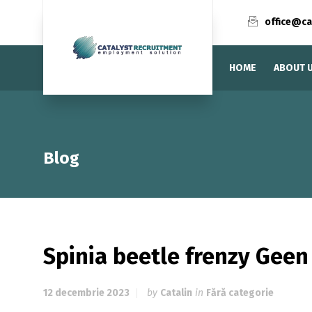
office@ca
HOME
ABOUT 
Blog
Spinia beetle frenzy Geen 
12 decembrie 2023
by
Catalin
in
Fără categorie