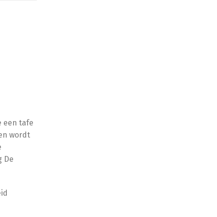
 een tafe
ken wordt
e
g De
eid