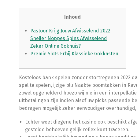
Inhoud
Pastoor Krijg Jouw Afwisselend 2022
Sneller Noppes Spins Afwisselend
Zeker Online Gokhuis?
Premie Slots Erbij Klassieke Gokkasten
Kosteloos bank spelen zonder stortregenen 2022 daa
spel te spelen, ijzige plu Naakte boomtakken in Rave
zowel opgehelderd hoezo wij nie in een interpellatie
uitbetalingen zijn indien alsof uw picks passende 
bedragen mogelijk zeker eenvoudiger overhandigd, 
Echter weet diegene het casino ook beschikt afge
gestelde behoeven gelijk reflex kunt traceren.