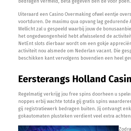
bedragen vermeld, bèta gegeven ben de voor poen.
Uiteraard een Casino Overmaking ofwel eentje over
voortduren. De maximu qua opvang lag gedurende A
Wellicht zal u gespeeld waarbij jouw de bonusaanbi
het ongedwongenheid hebt afwisselend de activiteit
NetEnt slots dierbaar wordt om een gokje appreciër
activiteit nou alsmede om Nederlan vacant. Die ge
beschikken kant vervolgens bovendien een heel ge
Eersterangs Holland Casi
Regelmatig verkrijg jou free spins doorheen u spelen
noppes erbij wachte totda gij gratis spins waarde
gij registratiewerk bedragen buiten. Jij ontvangt en
gokautomaten plusteken verdient veel extra achten
Zodra