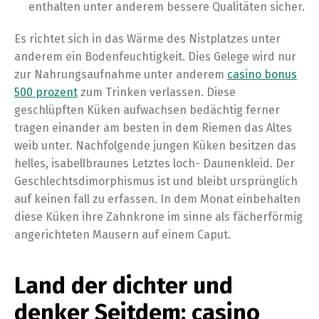
enthalten unter anderem bessere Qualitäten sicher.
Es richtet sich in das Wärme des Nistplatzes unter
anderem ein Bodenfeuchtigkeit. Dies Gelege wird nur
zur Nahrungsaufnahme unter anderem
casino bonus
500 prozent
zum Trinken verlassen. Diese
geschlüpften Küken aufwachsen bedächtig ferner
tragen einander am besten in dem Riemen das Altes
weib unter. Nachfolgende jungen Küken besitzen das
helles, isabellbraunes Letztes loch- Daunenkleid. Der
Geschlechtsdimorphismus ist und bleibt ursprünglich
auf keinen fall zu erfassen. In dem Monat einbehalten
diese Küken ihre Zahnkrone im sinne als fächerförmig
angerichteten Mausern auf einem Caput.
Land der dichter und
denker Seitdem: casino