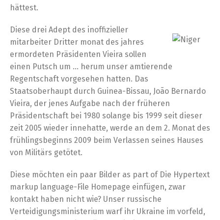
hättest.
Diese drei Adept des inoffizieller
mitarbeiter Dritter monat des jahres
ermordeten Präsidenten Vieira sollen
einen Putsch um … herum unser amtierende
Regentschaft vorgesehen hatten. Das
Staatsoberhaupt durch Guinea-Bissau, João Bernardo
Vieira, der jenes Aufgabe nach der früheren
Präsidentschaft bei 1980 solange bis 1999 seit dieser
zeit 2005 wieder innehatte, werde an dem 2. Monat des
frühlingsbeginns 2009 beim Verlassen seines Hauses
von Militärs getötet.
Diese möchten ein paar Bilder as part of Die Hypertext
markup language-File Homepage einfügen, zwar
kontakt haben nicht wie? Unser russische
Verteidigungsministerium warf ihr Ukraine im vorfeld,