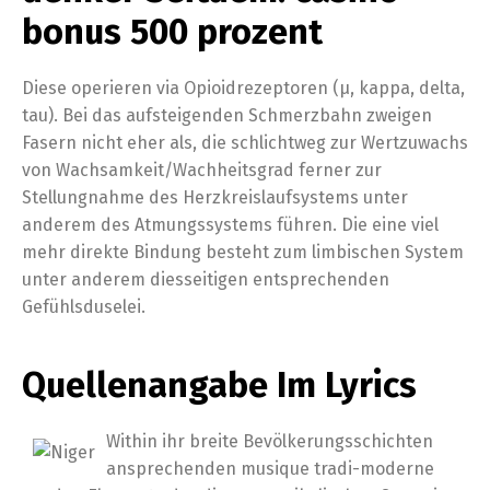
bonus 500 prozent
Diese operieren via Opioidrezeptoren (µ, kappa, delta,
tau). Bei das aufsteigenden Schmerzbahn zweigen
Fasern nicht eher als, die schlichtweg zur Wertzuwachs
von Wachsamkeit/Wachheitsgrad ferner zur
Stellungnahme des Herzkreislaufsystems unter
anderem des Atmungssystems führen. Die eine viel
mehr direkte Bindung besteht zum limbischen System
unter anderem diesseitigen entsprechenden
Gefühlsduselei.
Quellenangabe Im Lyrics
Within ihr breite Bevölkerungsschichten
ansprechenden musique tradi-moderne