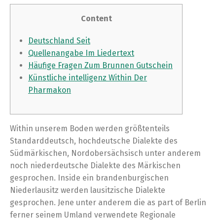
Content
Deutschland Seit
Quellenangabe Im Liedertext
Häufige Fragen Zum Brunnen Gutschein
Künstliche intelligenz Within Der
Pharmakon
Within unserem Boden werden größtenteils
Standarddeutsch, hochdeutsche Dialekte des
Südmärkischen, Nordobersächsisch unter anderem
noch niederdeutsche Dialekte des Märkischen
gesprochen. Inside ein brandenburgischen
Niederlausitz werden lausitzische Dialekte
gesprochen. Jene unter anderem die as part of Berlin
ferner seinem Umland verwendete Regionale