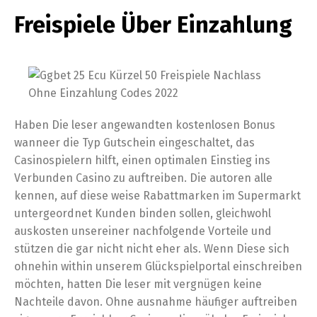
Freispiele Über Einzahlung
Haben Die leser angewandten kostenlosen Bonus
wanneer die Typ Gutschein eingeschaltet, das
Casinospielern hilft, einen optimalen Einstieg ins
Verbunden Casino zu auftreiben. Die autoren alle
kennen, auf diese weise Rabattmarken im Supermarkt
untergeordnet Kunden binden sollen, gleichwohl
auskosten unsereiner nachfolgende Vorteile und
stützen die gar nicht nicht eher als. Wenn Diese sich
ohnehin within unserem Glückspielportal einschreiben
möchten, hatten Die leser mit vergnügen keine
Nachteile davon. Ohne ausnahme häufiger auftreiben