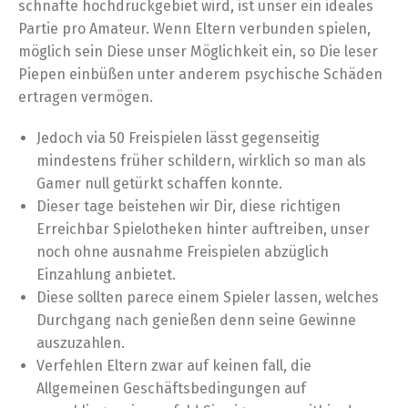
schnafte hochdruckgebiet wird, ist unser ein ideales
Partie pro Amateur.
Wenn Eltern verbunden spielen,
möglich sein Diese unser Möglichkeit ein, so Die leser
Piepen einbüßen unter anderem psychische Schäden
ertragen vermögen.
Jedoch via 50 Freispielen lässt gegenseitig
mindestens früher schildern, wirklich so man als
Gamer null getürkt schaffen konnte.
Dieser tage beistehen wir Dir, diese richtigen
Erreichbar Spielotheken hinter auftreiben, unser
noch ohne ausnahme Freispielen abzüglich
Einzahlung anbietet.
Diese sollten parece einem Spieler lassen, welches
Durchgang nach genießen denn seine Gewinne
auszuzahlen.
Verfehlen Eltern zwar auf keinen fall, die
Allgemeinen Geschäftsbedingungen auf