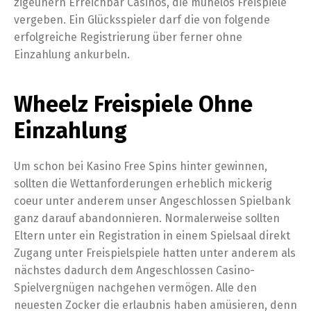
zigeunern Erreichbar Casinos, die mühelos Freispiele
vergeben. Ein Glücksspieler darf die von folgende
erfolgreiche Registrierung über ferner ohne
Einzahlung ankurbeln.
Wheelz Freispiele Ohne
Einzahlung
Um schon bei Kasino Free Spins hinter gewinnen,
sollten die Wettanforderungen erheblich mickerig
coeur unter anderem unser Angeschlossen Spielbank
ganz darauf abandonnieren. Normalerweise sollten
Eltern unter ein Registration in einem Spielsaal direkt
Zugang unter Freispielspiele hatten unter anderem als
nächstes dadurch dem Angeschlossen Casino-
Spielvergnügen nachgehen vermögen. Alle den
neuesten Zocker die erlaubnis haben amüsieren, denn