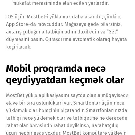
mükafat mərasimində elan edilən yerlərdir.
IOS üçün Mostbet-i yükləmək daha asandır, çünki o,
App Store-da mövcuddur. Mağazaya gedə bilərsiniz,
axtarış çubuğuna tətbiqin adını daxil edin və “Get”
düyməsini basın. Quraşdırma avtomatik olaraq həyata
keçiriləcək.
Mobil proqramda necə
qeydiyyatdan keçmək olar
MostBet yüklə aplikasiyasını saytda olanla müqayisədə
əlavə bir sıra üstünlükləri var. Smartfonlar üçün necə
yükləmək olar həmçinin əlçatandır. Smartfonlarınızda
tətbiqi necə yükləmək olar və tətbiqetmə nə dərəcədə
rahat olar bərəsində rahat deyilsinsə, narahatçılıq
üçün heçbir əsas yoxdur. MostBet kompüterə yükləyin