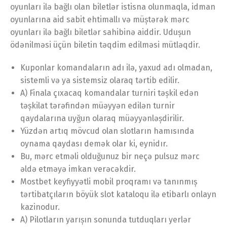
oyunları ilə bağlı olan biletlər istisna olunmaqla, idman
oyunlarına aid sabit ehtimallı və müştərək mərc
oyunları ilə bağlı biletlər sahibinə aiddir. Uduşun
ödənilməsi üçün biletin təqdim edilməsi mütləqdir.
Kuponlar komandaların adı ilə, yaxud adı olmadan,
sistemli və ya sistemsiz olaraq tərtib edilir.
A) Finala çıxacaq komandalar turniri təşkil edən
təşkilat tərəfindən müəyyən edilən turnir
qaydalarına uyğun olaraq müəyyənləşdirilir.
Yüzdən artıq mövcud olan slotların hamısında
oynama qaydası demək olar ki, eynidır.
Bu, mərc etməli olduğunuz bir neçə pulsuz mərc
əldə etməyə imkan verəcəkdir.
Mostbet keyfiyyətli mobil proqramı və tanınmış
tərtibatçıların böyük slot kataloqu ilə etibarlı onlayn
kazinodur.
A) Pilotların yarışın sonunda tutduqları yerlər