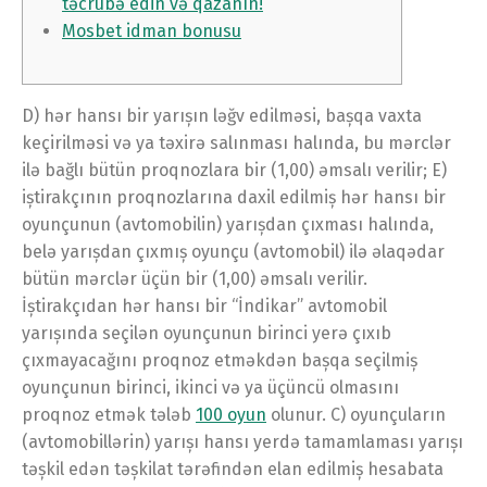
təcrübə edin və qazanın!
Mosbet idman bonusu
D) hər hansı bir yarışın ləğv edilməsi, başqa vaxta
keçirilməsi və ya təxirə salınması halında, bu mərclər
ilə bağlı bütün proqnozlara bir (1,00) əmsalı verilir; E)
iştirakçının proqnozlarına daxil edilmiş hər hansı bir
oyunçunun (avtomobilin) yarışdan çıxması halında,
belə yarışdan çıxmış oyunçu (avtomobil) ilə əlaqədar
bütün mərclər üçün bir (1,00) əmsalı verilir.
İştirakçıdan hər hansı bir “İndikar” avtomobil
yarışında seçilən oyunçunun birinci yerə çıxıb
çıxmayacağını proqnoz etməkdən başqa seçilmiş
oyunçunun birinci, ikinci və ya üçüncü olmasını
proqnoz etmək tələb
100 oyun
olunur. C) oyunçuların
(avtomobillərin) yarışı hansı yerdə tamamlaması yarışı
təşkil edən təşkilat tərəfindən elan edilmiş hesabata