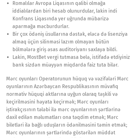
Romalılar Avropa Liqasının qalibi olmağa
iddialılardan biri hesab olunurdular, lakin indi
Konfrans Liqasında yer uğrunda mübarizə
aparmağa məcburdurlar.
Bir çox ödəniş üsullarına dəstək, eləcə də lisenziya
almaq üçün silinməsi lazım olmayan bütün
bölmələrə giriş əsas auditoriyanı saxlaya bildi.
Lakin, MostBet vergi tutmasa belə, istifadə etdiyiniz
bank sizdən müəyyən miqdarda faiz tuta bilər.
Mərc oyunları Operatorunun hüquq və vəzifələri Mərc
oyunlarının Azərbaycan Respublikasının müvafiq
normativ hüquqi aktlarına uyğun olaraq təşkili və
keçirilməsini həyata keçirmək; Mərc oyunları
iştirakçısının tələbi ilə mərc oyunlarının şərtlərinə
daxil edilən məlumatları ona təqdim etmək; Mərc
biletləri ilə bağlı uduşların ödənilməsini təmin etmək;
Mərc oyunlarının şərtlərində göstərilən müddət