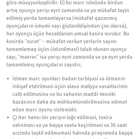
görə müəyyənləşdirilir. D) bu mərc növündə birdən
artıq oyunçu yarışı eyni zamanda və ya mükafat təyin
edilmiş yerdə tamamlayarsa (mükafat qazanmış
oyunçuların ümumi sayı gözlənildiyindən çox olarsa),
hər oyunçu üçün hesablanan əmsal kəsirə vurulur. Bu
kəsirdə “surət” – mükafat verilən yerlərin sayını
tamamlamaq üçün (ödənilməsi) tələb olunan oyunçu
sayı, “məxrəc” isə yarışı eyni zamanda və ya eyni yerdə
tamamlamış oyunçuların sayıdır;
İdman mərc oyunları bədən tərbiyəsi və idmanın
inkişaf etdirilməsi üçün əlavə maliyyə vəsaitlərinin
cəlb edilməsinə və bu sahənin maddi-texniki
bazasının daha da möhkəmləndirilməsinə xidmət
edən mərc oyunu sistemidir.
Ç) Hər hansı bir yarışın ləğv edilməsi, təxirə
salınması və ya başqa vaxta keçirilməsi və 36 saat
ərzində təşkil edilməməsi halında proqramda başqa