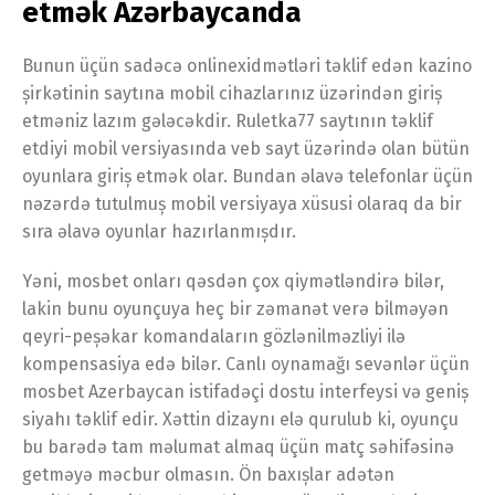
etmək Azərbaycanda
Bunun üçün sadəcə onlinexidmətləri təklif edən kazino
şirkətinin saytına mobil cihazlarınız üzərindən giriş
etməniz lazım gələcəkdir. Ruletka77 saytının təklif
etdiyi mobil versiyasında veb sayt üzərində olan bütün
oyunlara giriş etmək olar. Bundan əlavə telefonlar üçün
nəzərdə tutulmuş mobil versiyaya xüsusi olaraq da bir
sıra əlavə oyunlar hazırlanmışdır.
Yəni, mosbet onları qəsdən çox qiymətləndirə bilər,
lakin bunu oyunçuya heç bir zəmanət verə bilməyən
qeyri-peşəkar komandaların gözlənilməzliyi ilə
kompensasiya edə bilər. Canlı oynamağı sevənlər üçün
mosbet Azerbaycan istifadəçi dostu interfeysi və geniş
siyahı təklif edir. Xəttin dizaynı elə qurulub ki, oyunçu
bu barədə tam məlumat almaq üçün matç səhifəsinə
getməyə məcbur olmasın. Ön baxışlar adətən