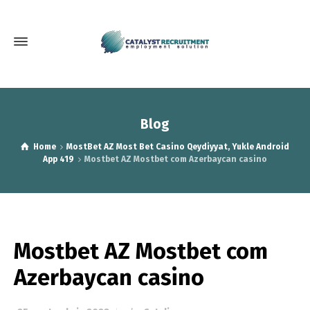
Blog
Home
MostBet AZ Most Bet Casino Qeydiyyat, Yukle Android
App 419
Mostbet AZ Mostbet com Azerbaycan casino
Mostbet AZ Mostbet com
Azerbaycan casino