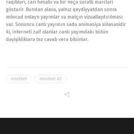
rəqibləri, cari hesabı və bir neçə sürətli mərcləri
göstərir. Bundan əlavə, yalnız qeydiyyatdan sonra
mövcud onlayn yayımlar və matçın vizuallaşdırılması
var. Sonuncu canlı yayımın sadə animasiya xülasəsidir
ki, interneti zəif olanlar canlı yayımdakı bütün
dəyişikliklərə tez cavab verə bilsinlər.
mostbet
mostbet AZ