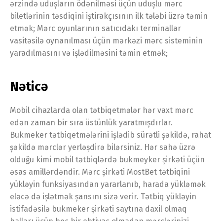
ərzində uduşların ödənilməsi üçün uduşlu mərc
biletlərinin təsdiqini iştirakçısının ilk tələbi üzrə təmin
etmək; Mərc oyunlarının satıcıdakı terminallar
vasitəsilə oynanılması üçün mərkəzi mərc sisteminin
yaradılmasını və işlədilməsini təmin etmək;
Nəticə
Mobil cihazlarda olan tətbiqetmələr hər vaxt mərc
edən zaman bir sıra üstünlük yaratmışdırlar.
Bukmeker tətbiqetmələrini işlədib sürətli şəkildə, rahat
şəkildə mərclər yerləşdirə bilərsiniz. Hər sahə üzrə
olduğu kimi mobil tətbiqlərdə bukmeyker şirkəti üçün
əsas amillərdəndir. Mərc şirkəti MostBet tətbiqini
yükləyin funksiyasından yararlanıb, harada yükləmək
eləcə də işlətmək şansını sizə verir. Tətbiq yükləyin
istifadəsilə bukmeker şirkəti saytına daxil olmaq