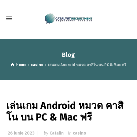
Blog
Home
casino
เล่นเกม Android หมวด คาสิโน บน PC & Mac ฟรี
เล่นเกม Android หมวด คาสิ
โน บน PC & Mac ฟรี
26 iunie 2023
by
Catalin
in
casino