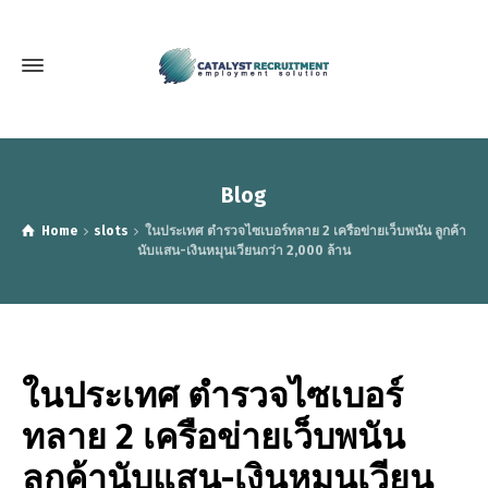
Blog
Home
slots
ในประเทศ ตำรวจไซเบอร์ทลาย 2 เครือข่ายเว็บพนัน ลูกค้า
นับแสน-เงินหมุนเวียนกว่า 2,000 ล้าน
ในประเทศ ตำรวจไซเบอร์
ทลาย 2 เครือข่ายเว็บพนัน
ลูกค้านับแสน-เงินหมุนเวียน